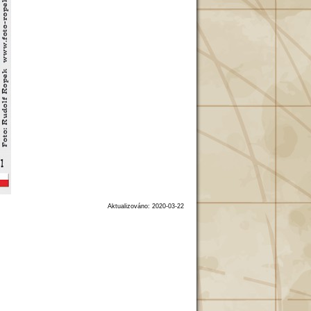
Aktualizováno: 2020-03-22